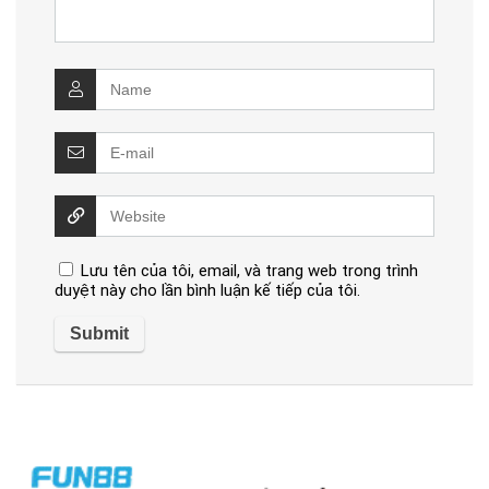
Lưu tên của tôi, email, và trang web trong trình
duyệt này cho lần bình luận kế tiếp của tôi.