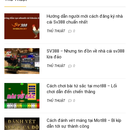
Hướng dẫn người mới cách đăng ký nhà
cái Sv388 chuẩn nhất
THỦ THUẬT
0
SV388 – Nhưng tin đồn về nhà cái sv388
lừa đảo
THỦ THUẬT
0
Cách chơi bài tứ sắc tại mot88 – Lối
chơi dẫn đến chiến thắng
THỦ THUẬT
0
Cách đánh vét máng tại Mot88 – Bí kíp
dẫn tới sự thành công