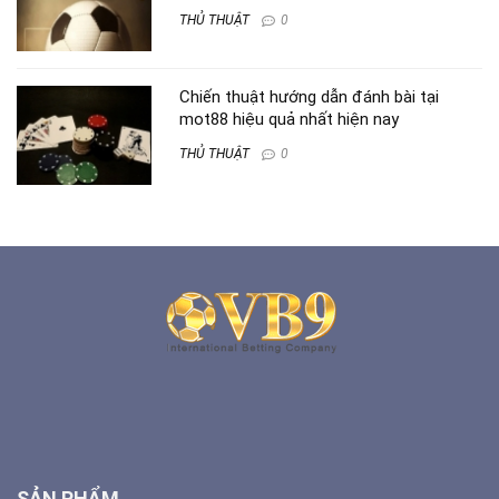
THỦ THUẬT
0
Chiến thuật hướng dẫn đánh bài tại
mot88 hiệu quả nhất hiện nay
THỦ THUẬT
0
SẢN PHẨM