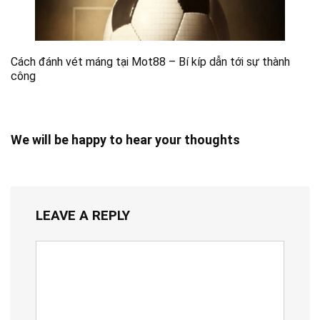
Cách đánh vét máng tại Mot88 – Bí kíp dẫn tới sự thành
công
We will be happy to hear your thoughts
LEAVE A REPLY