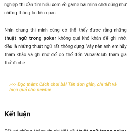
nghiệp thì cần tìm hiểu xem về game bài mình chơi cũng như
những thông tin liên quan.
Nhìn chung thì mình cũng có thể thấy được rằng những
thuật ngữ trong poker
không quá khó khăn để ghi nhớ,
đều là những thuật ngữ rất thông dụng. Vậy nên anh em hãy
tham khảo và ghi nhớ để có thể đến Vubai9club tham gia
thử đi nhé.
>>> Đọc thêm:
Cách chơi bài Tấn đơn giản, chi tiết và
hiệu quả cho newbie
Kết luận