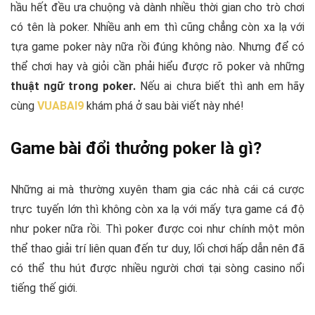
hầu hết đều ưa chuộng và dành nhiều thời gian cho trò chơi
có tên là poker. Nhiều anh em thì cũng chẳng còn xa lạ với
tựa game poker này nữa rồi đúng không nào. Nhưng để có
thể chơi hay và giỏi cần phải hiểu được rõ poker và những
thuật ngữ trong poker.
Nếu ai chưa biết thì anh em hãy
cùng
VUABAI9
khám phá ở sau bài viết này nhé!
Game bài đổi thưởng poker là gì?
Những ai mà thường xuyên tham gia các nhà cái cá cược
trực tuyến lớn thì không còn xa lạ với mấy tựa game cá độ
như poker nữa rồi. Thì poker được coi như chính một môn
thể thao giải trí liên quan đến tư duy, lối chơi hấp dẫn nên đã
có thể thu hút được nhiều người chơi tại sòng casino nổi
tiếng thế giới.