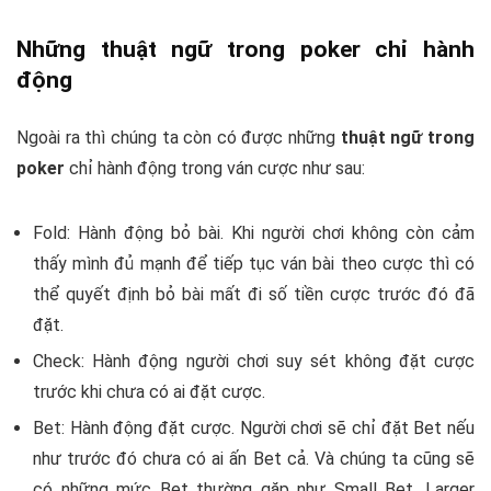
Những thuật ngữ trong poker chỉ hành
động
Ngoài ra thì chúng ta còn có được những
thuật ngữ trong
poker
chỉ hành động trong ván cược như sau:
Fold: Hành động bỏ bài. Khi người chơi không còn cảm
thấy mình đủ mạnh để tiếp tục ván bài theo cược thì có
thể quyết định bỏ bài mất đi số tiền cược trước đó đã
đặt.
Check: Hành động người chơi suy sét không đặt cược
trước khi chưa có ai đặt cược.
Bet: Hành động đặt cược. Người chơi sẽ chỉ đặt Bet nếu
như trước đó chưa có ai ấn Bet cả. Và chúng ta cũng sẽ
có những mức Bet thường gặp như Small Bet, Larger