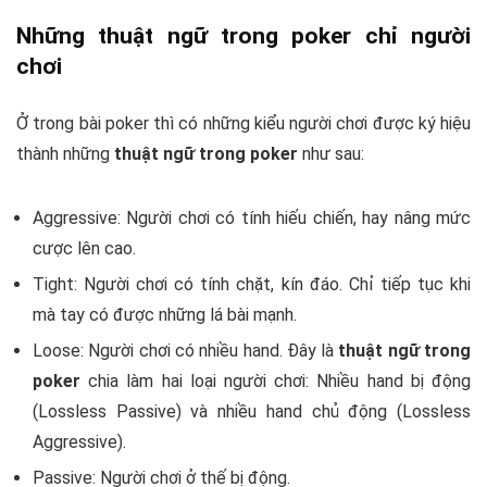
Những thuật ngữ trong poker chỉ người
chơi
Ở trong bài poker thì có những kiểu người chơi được ký hiệu
thành những
thuật ngữ trong poker
như sau:
Aggressive: Người chơi có tính hiếu chiến, hay nâng mức
cược lên cao.
Tight: Người chơi có tính chặt, kín đáo. Chỉ tiếp tục khi
mà tay có được những lá bài mạnh.
Loose: Người chơi có nhiều hand. Đây là
thuật ngữ trong
poker
chia làm hai loại người chơi: Nhiều hand bị động
(Lossless Passive) và nhiều hand chủ động (Lossless
Aggressive).
Passive: Người chơi ở thế bị động.