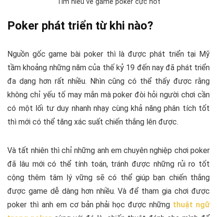
Tìm hiểu về game poker cực hot
Poker phát triển từ khi nào?
Nguồn gốc game bài poker thì là được phát triển tại Mỹ
tầm khoảng những năm của thế kỷ 19 đến nay đã phát triển
đa dạng hơn rất nhiều. Nhìn cũng có thể thấy được rằng
không chỉ yếu tố may mắn mà poker đòi hỏi người chơi cần
có một lối tư duy nhanh nhạy cùng khả năng phân tích tốt
thì mới có thể tăng xác suất chiến thắng lên được.
Và tất nhiên thì chỉ những anh em chuyên nghiệp chơi poker
đã lâu mới có thể tính toán, tránh được những rủi ro tốt
cộng thêm tâm lý vững sẽ có thể giúp bạn chiến thắng
được game dễ dàng hơn nhiều. Và để tham gia chơi được
poker thì anh em cơ bản phải học được những
thuật ngữ