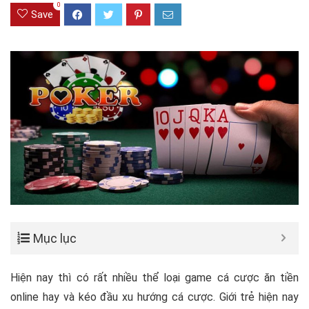
0
Save
Mục lục
Hiện nay thì có rất nhiều thể loại game cá cược ăn tiền
online hay và kéo đầu xu hướng cá cược. Giới trẻ hiện nay