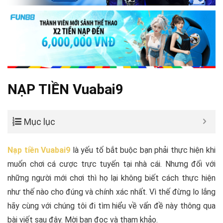
NẠP TIỀN Vuabai9
Mục lục
Nạp tiền Vuabai9
là yếu tố bắt buộc bạn phải thực hiện khi
muốn chơi cá cược trực tuyến tại nhà cái. Nhưng đối với
những người mới chơi thì họ lại không biết cách thực hiện
như thế nào cho đúng và chính xác nhất. Vì thế đừng lo lắng
hãy cùng với chúng tôi đi tìm hiểu về vấn đề này thông qua
bài viết sau đây. Mời bạn đọc và tham khảo.