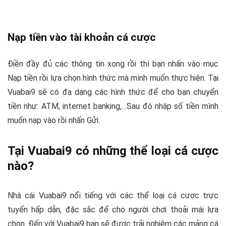
Nạp tiền vào tài khoản cá cược
Điền đầy đủ các thông tin xong rồi thì bạn nhấn vào mục
Nạp tiền rồi lựa chọn hình thức mà mình muốn thực hiện. Tại
Vuabai9 sẽ có đa dạng các hình thức để cho bạn chuyển
tiền như: ATM, internet banking,…Sau đó nhập số tiền mình
muốn nạp vào rồi nhấn Gửi.
Tại Vuabai9 có những thể loại cá cược
nào?
Nhà cái Vuabai9 nổi tiếng với các thể loại cá cược trực
tuyến hấp dẫn, đặc sắc để cho người chơi thoải mái lựa
chọn. Đến với Vuabai9 bạn sẽ được trải nghiệm các mảng cá