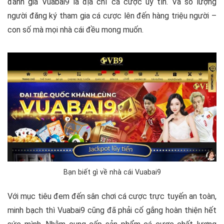
đánh giá Vuabai9 là địa chỉ cá cược uy tín. Và số lượng
người đăng ký tham gia cá cược lên đến hàng triệu người –
con số mà mọi nhà cái đều mong muốn.
Bạn biết gì về nhà cái Vuabai9
Với mục tiêu đem đến sân chơi cá cược trực tuyến an toàn,
minh bạch thì Vuabai9 cũng đã phải cố gắng hoàn thiện hết