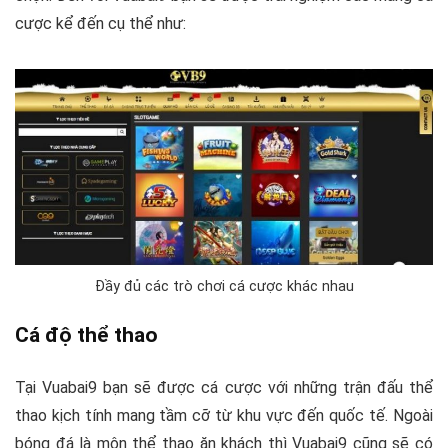
cược kể đến cụ thể như:
Đầy đủ các trò chơi cá cược khác nhau
Cá độ thể thao
Tại Vuabai9 bạn sẽ được cá cược với những trận đấu thể
thao kịch tính mang tầm cỡ từ khu vực đến quốc tế. Ngoài
bóng đá là môn thể thao ăn khách thì Vuabai9 cũng sẽ có