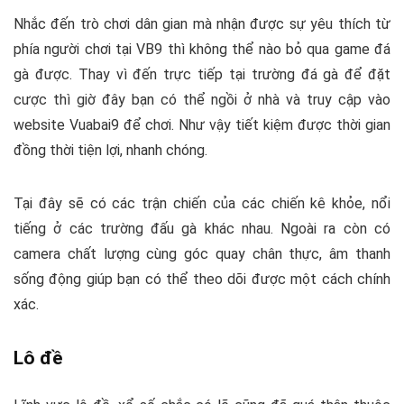
Nhắc đến trò chơi dân gian mà nhận được sự yêu thích từ
phía người chơi tại VB9 thì không thể nào bỏ qua game đá
gà được. Thay vì đến trực tiếp tại trường đá gà để đặt
cược thì giờ đây bạn có thể ngồi ở nhà và truy cập vào
website Vuabai9 để chơi. Như vậy tiết kiệm được thời gian
đồng thời tiện lợi, nhanh chóng.
Tại đây sẽ có các trận chiến của các chiến kê khỏe, nổi
tiếng ở các trường đấu gà khác nhau. Ngoài ra còn có
camera chất lượng cùng góc quay chân thực, âm thanh
sống động giúp bạn có thể theo dõi được một cách chính
xác.
Lô đề