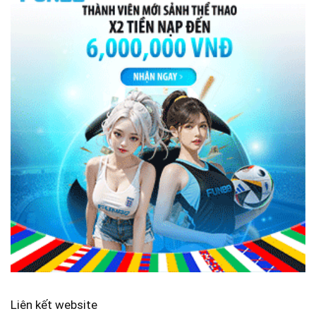
Liên kết website