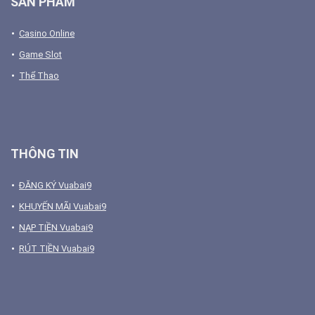
SẢN PHẨM
Casino Online
Game Slot
Thể Thao
THÔNG TIN
ĐĂNG KÝ Vuabai9
KHUYẾN MÃI Vuabai9
NẠP TIỀN Vuabai9
RÚT TIỀN Vuabai9