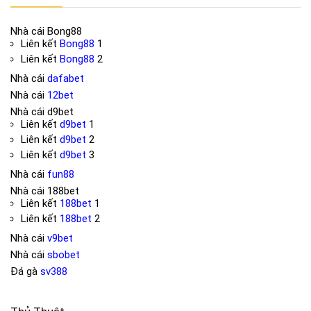
Nhà cái
Bong88
Liên kết
Bong88
1
Liên kết
Bong88
2
Nhà cái
dafabet
Nhà cái
12bet
Nhà cái
d9bet
Liên kết
d9bet
1
Liên kết
d9bet
2
Liên kết
d9bet
3
Nhà cái
fun88
Nhà cái
188bet
Liên kết
188bet
1
Liên kết
188bet
2
Nhà cái
v9bet
Nhà cái
sbobet
Đá gà
sv388