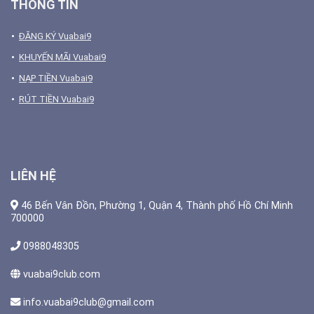
THÔNG TIN
ĐĂNG KÝ Vuabai9
KHUYẾN MÃI Vuabai9
NẠP TIỀN Vuabai9
RÚT TIỀN Vuabai9
LIÊN HỆ
46 Bến Vân Đồn, Phường 1, Quận 4, Thành phố Hồ Chí Minh
700000
0988048305
vuabai9club.com
info.vuabai9club@gmail.com