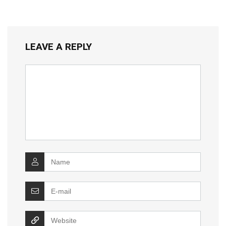
LEAVE A REPLY