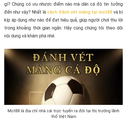
gì? Chúng có ưu nhược điểm nào mà dân cá độ tin tưởng
đến như vậy? Nhất là
cách đánh vét máng tại mot88
và bí
kíp áp dụng như nào để đạt hiệu quả, giúp người chơi thu lời
trong khoảng thời gian ngắn. Hãy cùng chúng tôi theo dõi
nội dung và khám phá nhé.
Mot88 là địa chỉ nhà cái trực tuyến ra đời tại thị trường lãnh
thổ Việt Nam