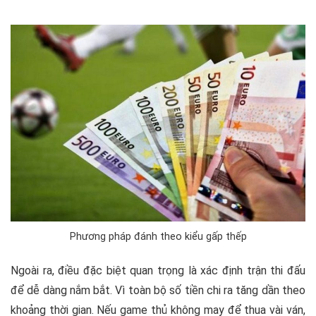
Phương pháp đánh theo kiểu gấp thếp
Ngoài ra, điều đặc biệt quan trọng là xác định trận thi đấu
để dễ dàng nắm bắt. Vì toàn bộ số tiền chi ra tăng dần theo
khoảng thời gian. Nếu game thủ không may để thua vài ván,