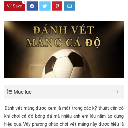
0
Save
Mục lục
Đánh vét máng được xem là một trong các kỹ thuật cần có
khi chơi cá độ bóng đá mà nhiều anh em lâu năm áp dụng
hiệu quả. Vậy phương pháp chơi vét máng này được hiểu là