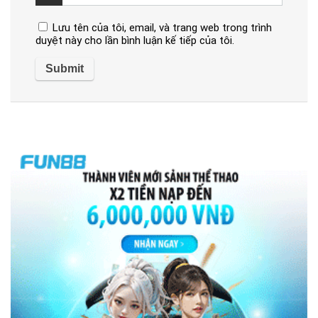
Lưu tên của tôi, email, và trang web trong trình
duyệt này cho lần bình luận kế tiếp của tôi.