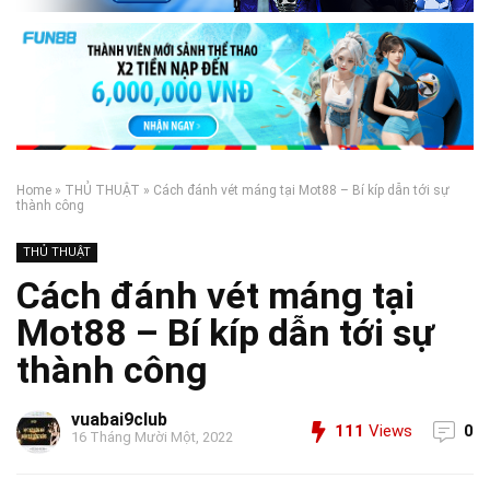
Home
»
THỦ THUẬT
»
Cách đánh vét máng tại Mot88 – Bí kíp dẫn tới sự
thành công
THỦ THUẬT
Cách đánh vét máng tại
Mot88 – Bí kíp dẫn tới sự
thành công
vuabai9club
111
Views
0
16 Tháng Mười Một, 2022