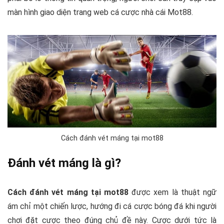
màn hình giao diện trang web cá cược nhà cái Mot88.
Cách đánh vét máng tại mot88
Đánh vét máng là gì?
Cách đánh vét máng tại mot88
được xem là thuật ngữ
ám chỉ một chiến lược, hướng đi cá cược bóng đá khi người
chơi đặt cược theo đúng chủ đề này. Cược dưới tức là