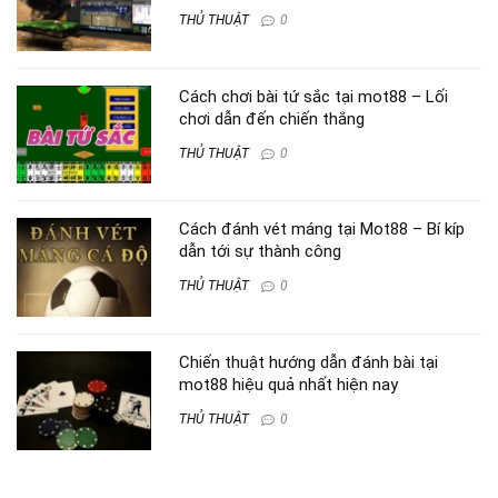
THỦ THUẬT
0
Cách chơi bài tứ sắc tại mot88 – Lối
chơi dẫn đến chiến thắng
THỦ THUẬT
0
Cách đánh vét máng tại Mot88 – Bí kíp
dẫn tới sự thành công
THỦ THUẬT
0
Chiến thuật hướng dẫn đánh bài tại
mot88 hiệu quả nhất hiện nay
THỦ THUẬT
0