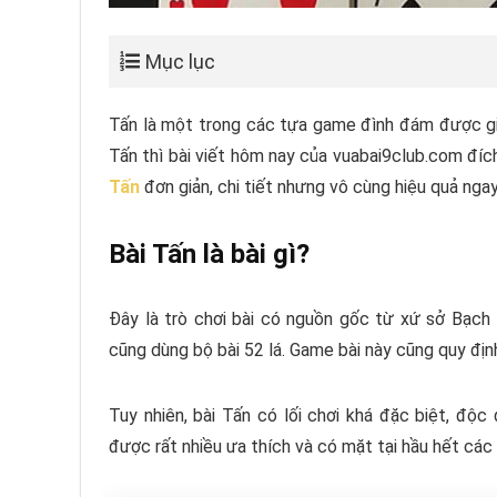
Mục lục
Tấn là một trong các tựa game đình đám được giớ
Tấn thì bài viết hôm nay của vuabai9club.com đíc
Tấn
đơn giản, chi tiết nhưng vô cùng hiệu quả ngay
Bài Tấn là bài gì?
Đây là trò chơi bài có nguồn gốc từ xứ sở Bạch
cũng dùng bộ bài 52 lá. Game bài này cũng quy địn
Tuy nhiên, bài Tấn có lối chơi khá đặc biệt, độ
được rất nhiều ưa thích và có mặt tại hầu hết các 