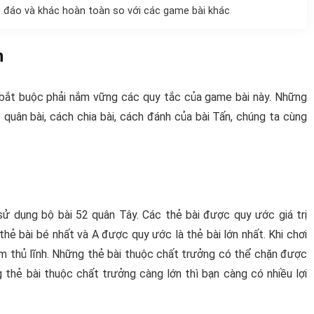
ộc đáo và khác hoàn toàn so với các game bài khác
n
 bắt buộc phải nắm vững các quy tắc của game bài này. Những
 quân bài, cách chia bài, cách đánh của bài Tấn, chúng ta cùng
 sử dụng bộ bài 52 quân Tây. Các thẻ bài được quy ước giá trị
thẻ bài bé nhất và A được quy ước là thẻ bài lớn nhất. Khi chơi
àm thủ lĩnh. Những thẻ bài thuộc chất trưởng có thể chặn được
 thẻ bài thuộc chất trưởng càng lớn thì bạn càng có nhiều lợi