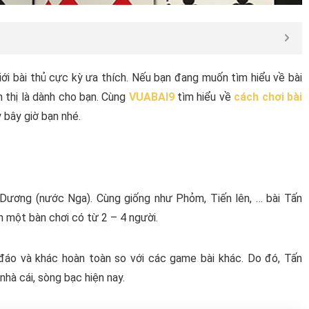
i bài thủ cực kỳ ưa thích. Nếu bạn đang muốn tìm hiểu về bài
h thị là dành cho bạn. Cùng
VUABAI9
tìm hiểu về
cách chơi bài
 bây giờ bạn nhé.
 Dương (nước Nga). Cùng giống như Phỏm, Tiến lên, … bài Tấn
h một bàn chơi có từ 2 – 4 người.
c đáo và khác hoàn toàn so với các game bài khác. Do đó, Tấn
nhà cái, sòng bạc hiện nay.