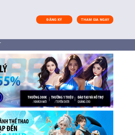
ĐĂNG KÝ
THAM GIA NGAY
T