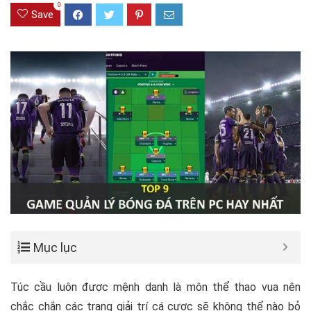
0
Save
Mục lục
Túc cầu luôn được mệnh danh là môn thể thao vua nên
chắc chắn các trang giải trí cá cược sẽ không thể nào bỏ