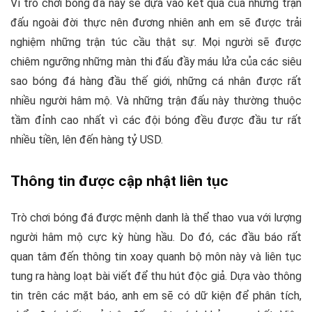
Vì
trò chơi bóng đá
này sẽ dựa vào kết quả của những trận
đấu ngoài đời thực nên đương nhiên anh em sẽ được trải
nghiệm những trận túc cầu thật sự. Mọi người sẽ được
chiêm ngưỡng những màn thi đấu đầy máu lửa của các siêu
sao bóng đá hàng đầu thế giới, những cá nhân được rất
nhiều người hâm mộ. Và những trận đấu này thường thuộc
tầm đỉnh cao nhất vì các đội bóng đều được đầu tư rất
nhiều tiền, lên đến hàng tỷ USD.
Thông tin được cập nhật liên tục
Trò chơi bóng đá
được mệnh danh là thể thao vua với lượng
người hâm mộ cực kỳ hùng hầu. Do đó, các đầu báo rất
quan tâm đến thông tin xoay quanh bộ môn này và liên tục
tung ra hàng loạt bài viết để thu hút độc giả. Dựa vào thông
tin trên các mặt báo, anh em sẽ có dữ kiện để phân tích,