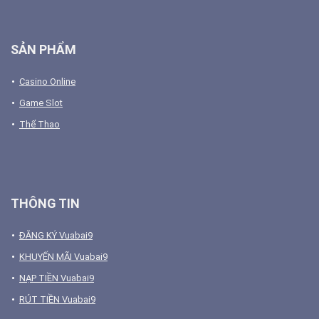
SẢN PHẨM
Casino Online
Game Slot
Thể Thao
THÔNG TIN
ĐĂNG KÝ Vuabai9
KHUYẾN MÃI Vuabai9
NẠP TIỀN Vuabai9
RÚT TIỀN Vuabai9