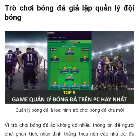
Trò chơi bóng đá giả lập quản lý đội
bóng
Quản lý bóng đá là loại hình trò chơi bóng đá khá mới
Vì
trò chơi bóng đá
ảo không có nhiều thông tin để người
chơi phân tích, nhận định thắng thua nên các
nhà cái
đã