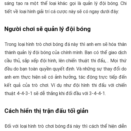
sáng tạo ra một thể loại khác gọi là quản lý đội bóng. Chi
tiết về loại hình giải trí cá cược này sẽ có ngay dưới đây:
Người chơi sẽ quản lý đội bóng
Trong loại hình
trò chơi bóng đá
này thì anh em sẽ hóa thân
thành quản lý đội bóng của chính mình. Bạn có thể giao dịch
cầu thủ, sắp xếp đội hình, lên chiến thuật thi đấu,… Mọi thứ
đều do bạn toàn quyền quyết định. Và những sự thay đổi do
anh em thực hiện sẽ có ảnh hưởng, tác động trực tiếp đến
kết quả của trò chơi. Ví dụ như đội hình thi đấu với chiến
thuật 4-4-3-1 sẽ dễ thắng khi đối đầu với 3-4-4-1.
Cách hiển thị trận đấu tối giản
Đối với loại hình
trò chơi bóng đá
này thì cách thể hiện diễn