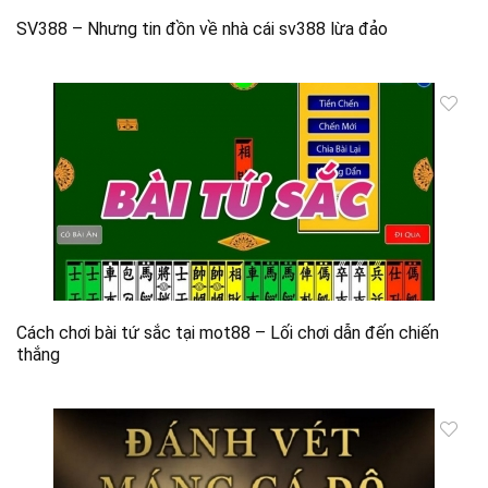
SV388 – Nhưng tin đồn về nhà cái sv388 lừa đảo
Cách chơi bài tứ sắc tại mot88 – Lối chơi dẫn đến chiến
thắng