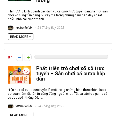
lượng
Thị trường kinh doanh các dịch vụ cá cược trực tuyến đang là một sân
chơi vô cùng tiền năng. Vì vậy mà trong những năm gần đây có rất
nhiều nhà cái được thành ...
vuabai9club
24 Tháng Bảy, 2022
READ MORE +
0
Phát triển trò chơi xổ số trực
tuyến – Sân chơi cá cược hấp
dẫn
Hiện nay cá cược trực tuyến là một trong những hình thức nhận được
sự quan tâm rất lớn từ cộng đồng người chơi. Tất cả các tựa game cá
cược truyền thống đều ...
vuabai9club
24 Tháng Bảy, 2022
READ MORE +