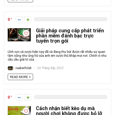
0
Giải pháp cung cấp phát triển
phần mềm đánh bạc trực
tuyến trọn gói
Lĩnh vực cá cược hiện nay đã và đang thu hút được rất nhiều sự quan
tâm cũng như ủng hộ của anh em cược thủ khắp mọi nơi. Chính vì nhu
cầu cầu giải trí của ...
vuabai9club
24 Tháng Bảy, 2022
READ MORE +
0
Cách nhận biết kèo dụ mà
người chơi không được bỏ lỡ