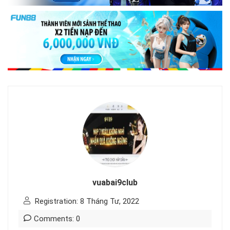
vuabai9club
Registration: 8 Tháng Tư, 2022
Comments: 0