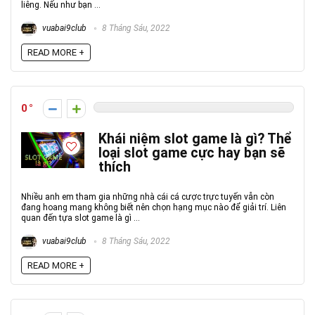
liêng. Nếu như bạn ...
vuabai9club
8 Tháng Sáu, 2022
READ MORE +
0
Khái niệm slot game là gì? Thể
loại slot game cực hay bạn sẽ
thích
Nhiều anh em tham gia những nhà cái cá cược trực tuyến vẫn còn
đang hoang mang không biết nên chọn hạng mục nào để giải trí. Liên
quan đến tựa slot game là gì ...
vuabai9club
8 Tháng Sáu, 2022
READ MORE +