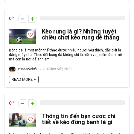
0
Kèo rung là gì? Những tuyệt
chiêu chơi kèo rung dễ thắng
Bóng đá là một môn thể thao được nhiều người yêu thích, đặc biệt là
đấng mày râu. Theo dõi bóng đá không chỉ là niềm vui, niềm đam mê
mà còn là nơi để anh em ...
vuabai9club
8 Tháng Sáu, 2022
READ MORE +
0
Thông tin đến bạn cược chi
tiết về kèo đồng banh là gì